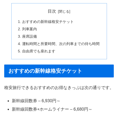
目次
おすすめの新幹線格安チケット
列車案内
座席設備
運転時間と所要時間、次の列車までの待ち時間
自由席でも座れます
おすすめの新幹線格安チケット
格安旅行できるおすすめのお得なきっぷは次の通りです。
新幹線回数券 – 6,930円～
新幹線回数券+ホームライナー – 6,680円～