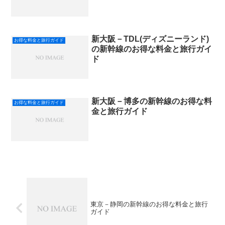
新大阪－TDL(ディズニーランド)
お得な料金と旅行ガイド
の新幹線のお得な料金と旅行ガイ
ド
新大阪－博多の新幹線のお得な料
お得な料金と旅行ガイド
金と旅行ガイド
東京－静岡の新幹線のお得な料金と旅行
ガイド