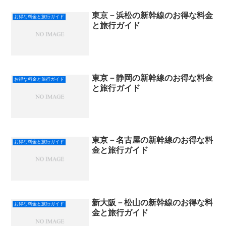
東京－浜松の新幹線のお得な料金
お得な料金と旅行ガイド
と旅行ガイド
東京－静岡の新幹線のお得な料金
お得な料金と旅行ガイド
と旅行ガイド
東京－名古屋の新幹線のお得な料
お得な料金と旅行ガイド
金と旅行ガイド
新大阪－松山の新幹線のお得な料
お得な料金と旅行ガイド
金と旅行ガイド