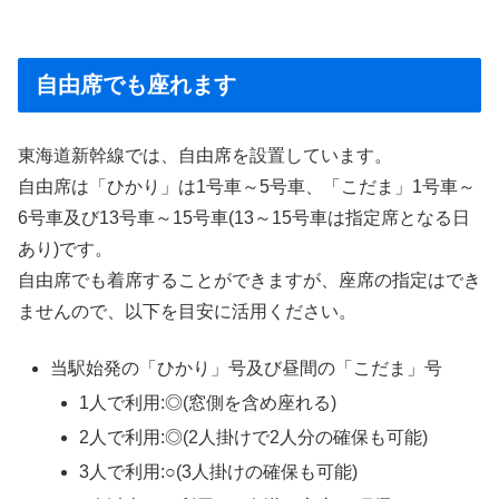
自由席でも座れます
東海道新幹線では、自由席を設置しています。
自由席は「ひかり」は1号車～5号車、「こだま」1号車～
6号車及び13号車～15号車(13～15号車は指定席となる日
あり)です。
自由席でも着席することができますが、座席の指定はでき
ませんので、以下を目安に活用ください。
当駅始発の「ひかり」号及び昼間の「こだま」号
1人で利用:◎(窓側を含め座れる)
2人で利用:◎(2人掛けで2人分の確保も可能)
3人で利用:○(3人掛けの確保も可能)