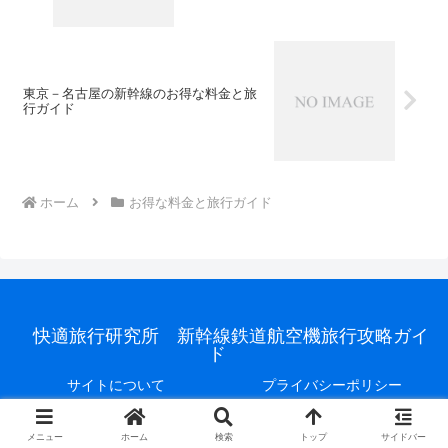
東京－名古屋の新幹線のお得な料金と旅
行ガイド
ホーム
お得な料金と旅行ガイド
快適旅行研究所 新幹線鉄道航空機旅行攻略ガイ
ド
サイトについて
プライバシーポリシー
© 2020 快適旅行研究所 新幹線鉄道航空機旅行攻略ガイド.
メニュー
ホーム
検索
トップ
サイドバー