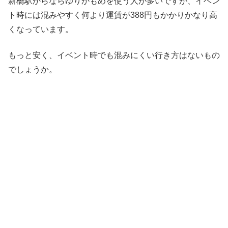
新橋駅からならゆりかもめを使う人が多いですが、イベン
ト時には混みやすく何より運賃が388円もかかりかなり高
くなっています。
もっと安く、イベント時でも混みにくい行き方はないもの
でしょうか。