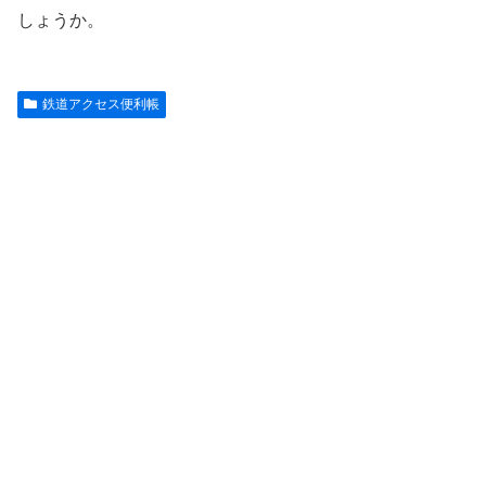
しょうか。
鉄道アクセス便利帳