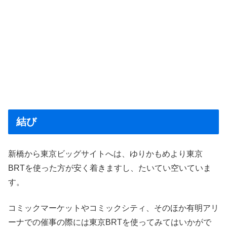
結び
新橋から東京ビッグサイトへは、ゆりかもめより東京
BRTを使った方が安く着きますし、たいてい空いていま
す。
コミックマーケットやコミックシティ、そのほか有明アリ
ーナでの催事の際には東京BRTを使ってみてはいかがで