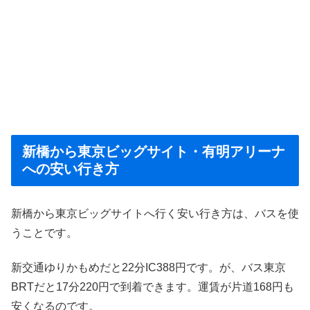
新橋から東京ビッグサイト・有明アリーナ
への安い行き方
新橋から東京ビッグサイトへ行く安い行き方は、バスを使
うことです。
新交通ゆりかもめだと22分IC388円です。が、バス東京
BRTだと17分220円で到着できます。運賃が片道168円も
安くなるのです。