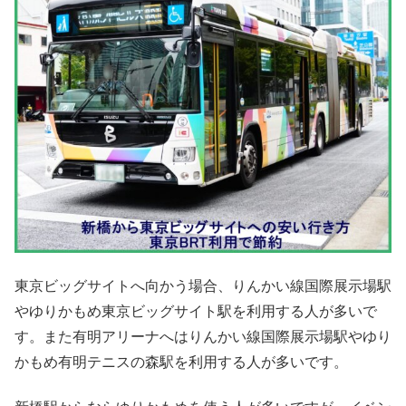
東京ビッグサイトへ向かう場合、りんかい線国際展示場駅
やゆりかもめ東京ビッグサイト駅を利用する人が多いで
す。また有明アリーナへはりんかい線国際展示場駅やゆり
かもめ有明テニスの森駅を利用する人が多いです。