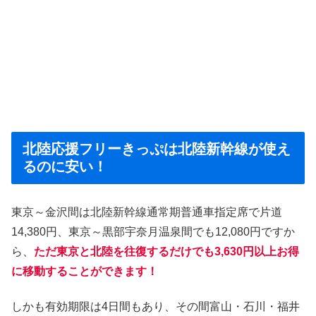
北陸応援フリーきっぷは北陸新幹線が使え
るのに安い！
東京～金沢間は北陸新幹線通常期普通車指定席で片道
14,380円、東京～黒部宇奈月温泉間でも12,080円ですか
ら、
ただ東京と北陸を往復するだけでも3,630円以上お得
に移動することができます！
しかも有効期限は4日間もあり、その間富山・石川・福井