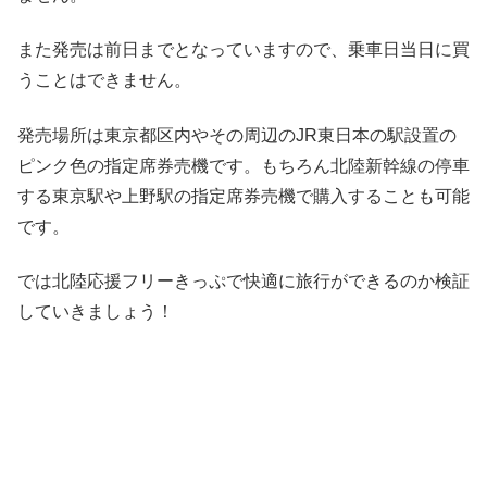
また発売は前日までとなっていますので、乗車日当日に買
うことはできません。
発売場所は東京都区内やその周辺のJR東日本の駅設置の
ピンク色の指定席券売機です。もちろん北陸新幹線の停車
する東京駅や上野駅の指定席券売機で購入することも可能
です。
では北陸応援フリーきっぷで快適に旅行ができるのか検証
していきましょう！