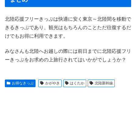
北陸応援フリーきっぷは快適に安く東京～北陸間を移動で
きるきっぷであり、観光はもちろんのことただ往復するだ
けでもお得に利用できます。
みなさんも北陸へお越しの際には前日までに北陸応援フリ
ーきっぷをお求めの上旅行されてはいかがでしょうか？
お得なきっぷ
かがやき
はくたか
北陸新幹線