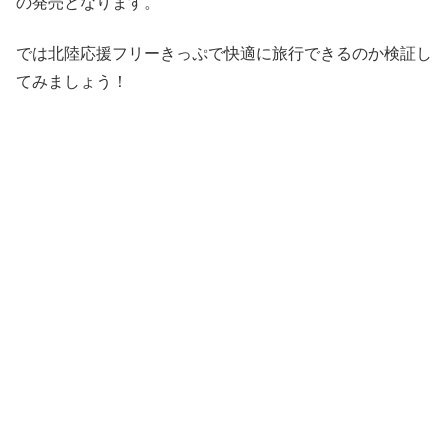
の発売となります。
では北陸応援フリーきっぷで快適に旅行できるのか検証し
てみましょう！