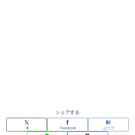
シェアする
X
Facebook
はてブ