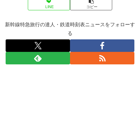
LINE
コピー
新幹線特急旅行の達人・鉄道時刻表ニュースをフォローす
る