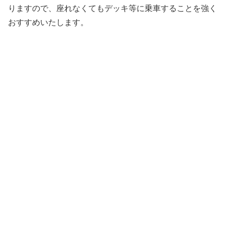
りますので、座れなくてもデッキ等に乗車することを強く
おすすめいたします。