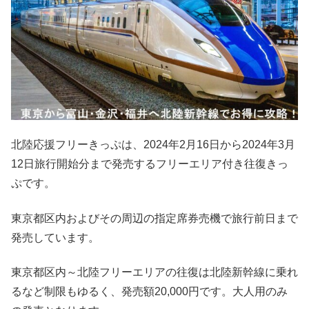
北陸応援フリーきっぷは、2024年2月16日から2024年3月
12日旅行開始分まで発売するフリーエリア付き往復きっ
ぷです。
東京都区内およびその周辺の指定席券売機で旅行前日まで
発売しています。
東京都区内～北陸フリーエリアの往復は北陸新幹線に乗れ
るなど制限もゆるく、発売額20,000円です。大人用のみ