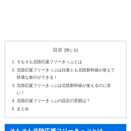
目次
そもそも北陸応援フリーきっぷとは
北陸応援フリーきっぷは往復とも北陸新幹線が使えて
快適な旅行ができる！
北陸応援フリーきっぷは北陸新幹線が使えるのに安
い！
北陸応援フリーきっぷの設定の意図は？
まとめ
そもそも北陸応援フリーきっぷとは