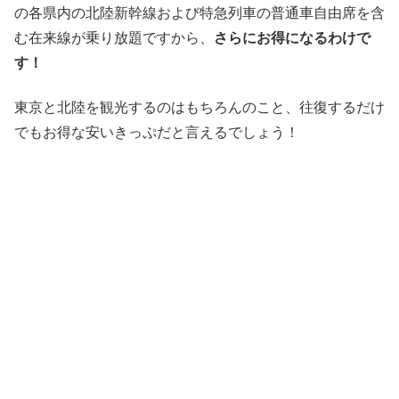
の各県内の北陸新幹線および特急列車の普通車自由席を含
む在来線が乗り放題ですから、
さらにお得になるわけで
す！
東京と北陸を観光するのはもちろんのこと、往復するだけ
でもお得な安いきっぷだと言えるでしょう！