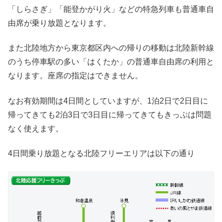
「しらさぎ」「能登かがり火」などの特急列車も普通車自
由席が乗り放題となります。
また北陸地方から東京都区内への帰りの移動は北陸新幹線
のうち停車駅の多い「はくたか」の普通車自由席の利用と
なります。座席の指定はできません。
なお有効期間は4日間としていますが、1泊2日で2日目に
帰ってきても2泊3日で3日目に帰ってきてもきっぷは問題
なく使えます。
4日間乗り放題となる北陸フリーエリアは以下の通り