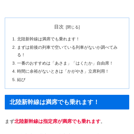
目次
北陸新幹線は満席でも乗れます！
まずは前後の列車で空いている列車がないか調べてみ
る！
一番のおすすめは「あさま」「はくたか」自由席！
時間に余裕がないときは「かがやき」立席利用！
結び
北陸新幹線は満席でも乗れます！
まず
北陸新幹線は指定席が満席でも乗れます
。