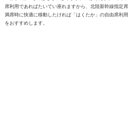
席利用であればたいてい座れますから、北陸新幹線指定席
満席時に快適に移動したければ「はくたか」の自由席利用
をおすすめします。