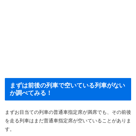
まずは前後の列車で空いている列車がない
か調べてみる！
まずお目当ての列車の普通車指定席が満席でも、その前後
を走る列車はまだ普通車指定席が空いていることがありま
す。