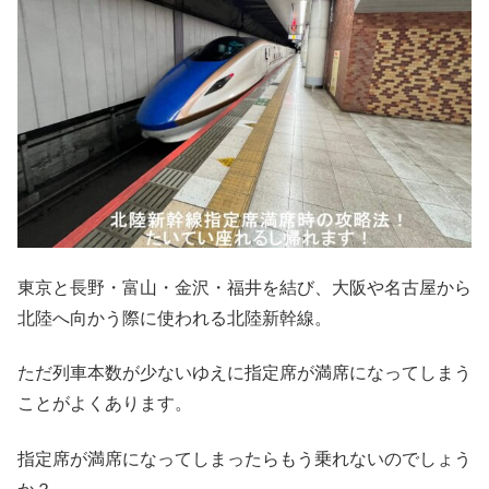
東京と長野・富山・金沢・福井を結び、大阪や名古屋から
北陸へ向かう際に使われる北陸新幹線。
ただ列車本数が少ないゆえに指定席が満席になってしまう
ことがよくあります。
指定席が満席になってしまったらもう乗れないのでしょう