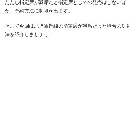
ただし指定席が満席だと指定席としての発売はしないほ
か、予約方法に制限が出ます。
そこで今回は北陸新幹線の指定席が満席だった場合の対処
法を紹介しましょう！