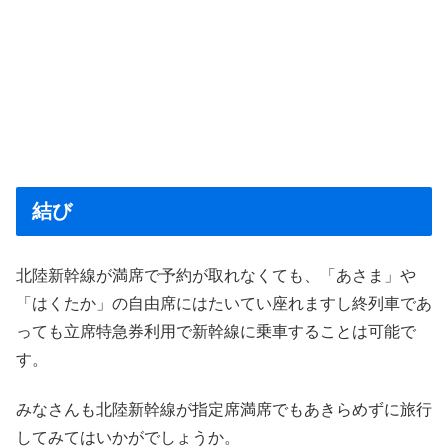
結び
北陸新幹線が満席で予約が取れなくても、「あさま」や
「はくたか」の自由席にはたいてい座れますし終列車であ
っても立席特急券利用で新幹線に乗車することは可能で
す。
みなさんも北陸新幹線が指定席満席でもあきらめずに旅行
してみてはいかがでしょうか。