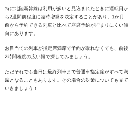
特に北陸新幹線は利用が多いと見込まれたときに運転日か
ら2週間前程度に臨時増発を決定することがあり、1か月
前から予約できる列車と比べて座席予約が埋まりにくい傾
向にあります。
お目当ての列車が指定席満席で予約が取れなくても、前後
2時間程度の広い幅で探してみましょう。
ただそれでも当日は最終列車まで普通車指定席がすべて満
席となることもあります。その場合の対策についても見て
いきましょう！