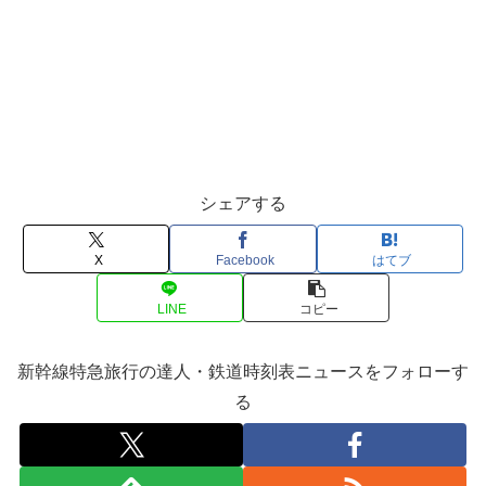
シェアする
X
Facebook
はてブ
LINE
コピー
新幹線特急旅行の達人・鉄道時刻表ニュースをフォローす
る