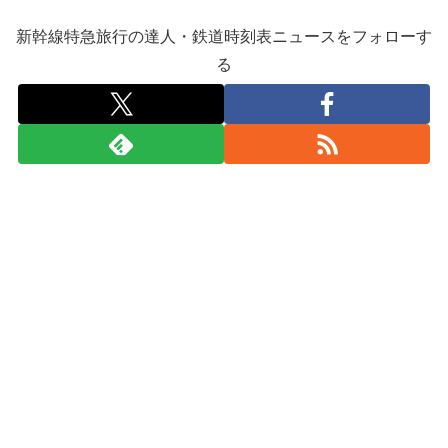
新幹線特急旅行の達人・鉄道時刻表ニュースをフォローす
る