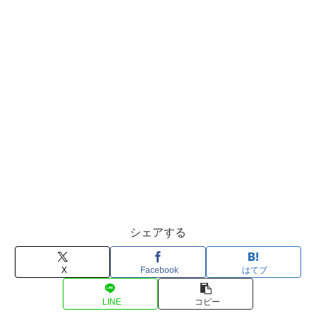
シェアする
X
Facebook
はてブ
LINE
コピー